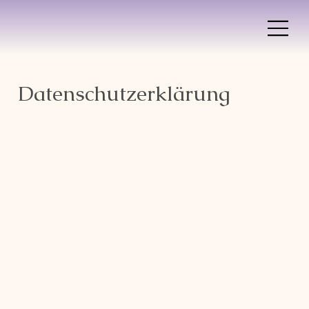
Datenschutzerklärung