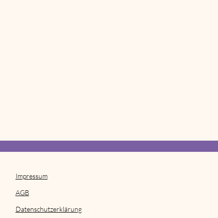
Impressum
AGB
Datenschutzerklärung